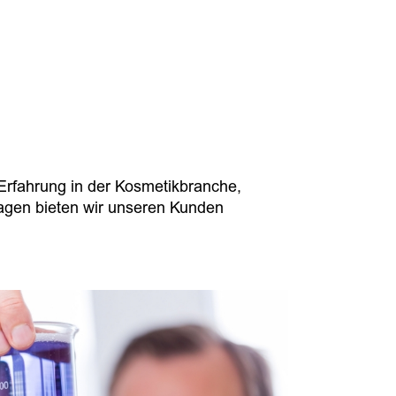
rfahrung in der Kosmetikbranche,
lagen bieten wir unseren Kunden