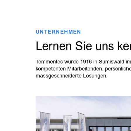
UNTERNEHMEN
Lernen Sie uns k
Temmentec wurde 1916 in Sumiswald im 
kompetenten Mitarbeitenden, persönlich
massgeschneiderte Lösungen.