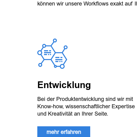
können wir unsere Workflows exakt auf 
Entwicklung
Bei der Produktentwicklung sind wir mit
Know-how, wissenschaftlicher Expertise
und Kreativität an Ihrer Seite.
mehr erfahren