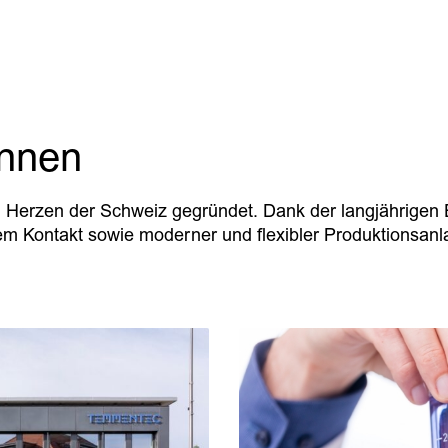
ennen
Herzen der Schweiz gegründet. Dank der langjährigen E
em Kontakt sowie moderner und flexibler Produktionsan