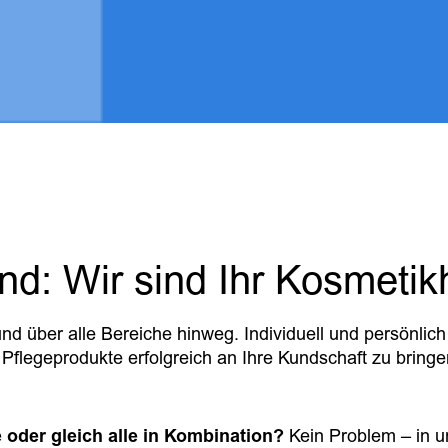
nd: Wir sind Ihr Kosmetikh
nd über alle Bereiche hinweg. Individuell und persönlich 
Pflegeprodukte erfolgreich an Ihre Kundschaft zu bringe
 oder gleich alle in Kombination?
Kein Problem – in 