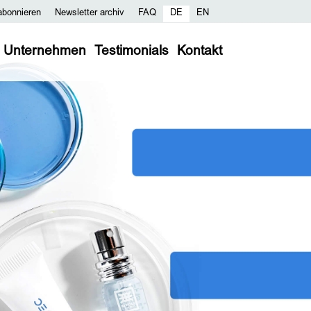
abonnieren
Newsletter archiv
FAQ
DE
EN
Unternehmen
Testimonials
Kontakt