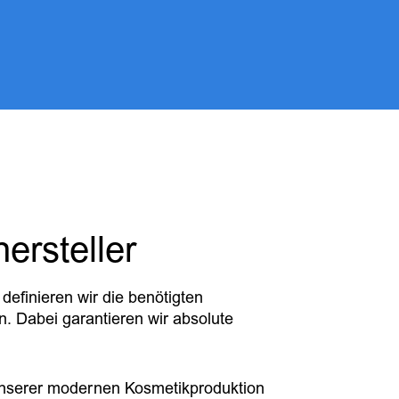
ersteller
definieren wir die benötigten
n. Dabei garantieren wir absolute
unserer modernen Kosmetikproduktion