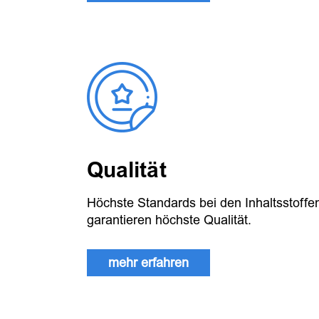
Qualität
Höchste Standards bei den Inhaltsstoffe
garantieren höchste Qualität.
mehr erfahren