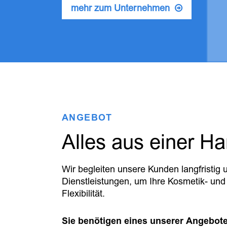
mehr zum Unternehmen
ANGEBOT
Alles aus einer Ha
Wir begleiten unsere Kunden langfristig u
Dienstleistungen, um Ihre Kosmetik- und 
Flexibilität.
Sie benötigen eines unserer Angebote