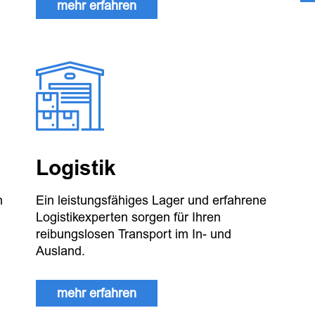
mehr erfahren
Logistik
n
Ein leistungsfähiges Lager und erfahrene
Logistikexperten sorgen für Ihren
reibungslosen Transport im In- und
Ausland.
mehr erfahren