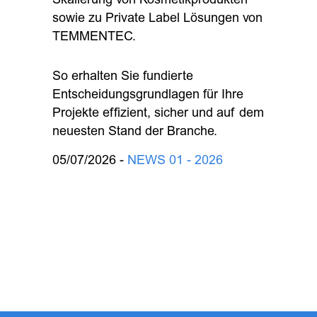
Skalierung von Kosmetikprodukten
sowie zu Private Label Lösungen von
TEMMENTEC.
So erhalten Sie fundierte
Entscheidungsgrundlagen für Ihre
Projekte effizient, sicher und auf dem
neuesten Stand der Branche.
05/07/2026 -
NEWS 01 - 2026