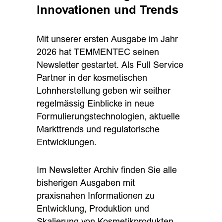
Innovationen und Trends
Mit unserer ersten Ausgabe im Jahr
2026 hat TEMMENTEC seinen
Newsletter gestartet. Als Full Service
Partner in der kosmetischen
Lohnherstellung geben wir seither
regelmässig Einblicke in neue
Formulierungstechnologien, aktuelle
Markttrends und regulatorische
Entwicklungen.
Im Newsletter Archiv finden Sie alle
bisherigen Ausgaben mit
praxisnahen Informationen zu
Entwicklung, Produktion und