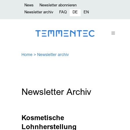
News
Newsletter abonnieren
Newsletter archiv
FAQ
DE
EN
Home
>
Newsletter archiv
Newsletter Archiv
Kosmetische
Lohnherstellung