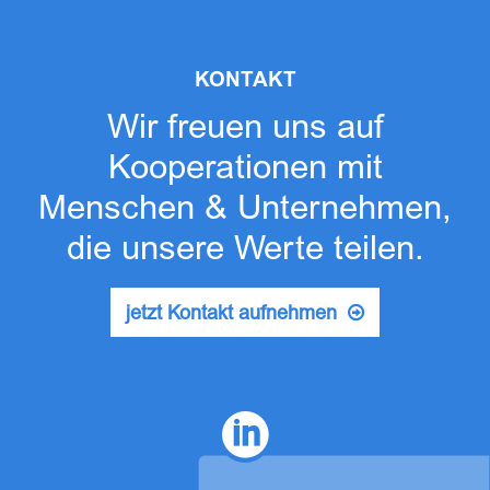
KONTAKT
Wir freuen uns auf
Kooperationen mit
Menschen & Unternehmen,
die unsere Werte teilen.
jetzt Kontakt aufnehmen