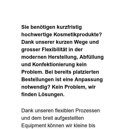
Sie benötigen kurzfristig
hochwertige Kosmetikprodukte?
Dank unserer kurzen Wege und
grosser Flexibilität in der
modernen Herstellung, Abfüllung
und Konfektionierung kein
Problem. Bei bereits platzierten
Bestellungen ist eine Anpassung
notwendig? Kein Problem, wir
finden Lösungen.
Dank unseren flexiblen Prozessen
und dem breit aufgestellten
Equipment können wir kleine bis