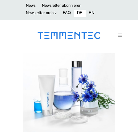
News
Newsletter abonnieren
Newsletter archiv
FAQ
DE
EN