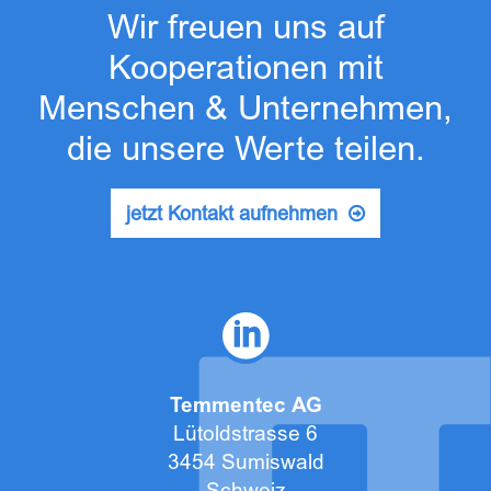
Wir freuen uns auf
Kooperationen mit
Menschen & Unternehmen,
die unsere Werte teilen.
jetzt Kontakt aufnehmen
Temmentec AG
Lütoldstrasse 6
3454 Sumiswald