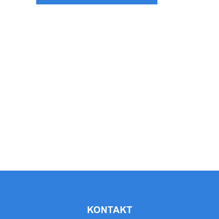
KONTAKT