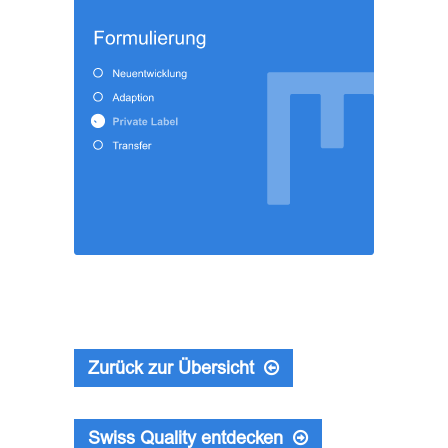
Zurück zur Übersicht
Swiss Quality entdecken