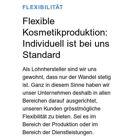
FLEXIBILITÄT
Flexible
Kosmetikproduktion:
Individuell ist bei uns
Standard
Als Lohnhersteller sind wir uns
gewohnt, dass nur der Wandel stetig
ist. Ganz in diesem Sinne haben wir
unser Unternehmen deshalb in allen
Bereichen darauf ausgerichtet,
unseren Kunden grösstmögliche
Flexibilität zu bieten. Sei es im
Bereich der Produktion oder im
Bereich der Dienstleistungen.