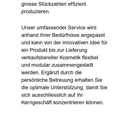
grosse Stückzahlen effizient
produzieren.
Unser umfassender Service wird
anhand Ihrer Bedürfnisse angepasst
und kann von der innovativen Idee für
ein Produkt bis zur Lieferung
verkaufsbereiter Kosmetik flexibel
und modular zusammengestellt
werden. Ergänzt durch die
persönliche Betreuung erhalten Sie
die optimale Unterstützung, damit Sie
sich ausschliesslich auf ihr
Kerngeschäft konzentrieren können.