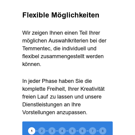
Flexible Möglichkeiten
Wir zeigen Ihnen einen Teil Ihrer
möglichen Auswahlkriterien bei der
Temmentec, die individuell und
flexibel zusammengestellt werden
können.
In jeder Phase haben Sie die
komplette Freiheit, Ihrer Kreativität
freien Lauf zu lassen und unsere
Dienstleistungen an Ihre
Vorstellungen anzupassen.