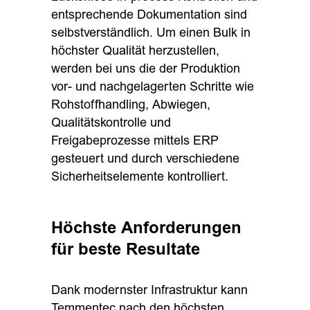
entsprechende Dokumentation sind
selbstverständlich. Um einen Bulk in
höchster Qualität herzustellen,
werden bei uns die der Produktion
vor- und nachgelagerten Schritte wie
Rohstoffhandling, Abwiegen,
Qualitätskontrolle und
Freigabeprozesse mittels ERP
gesteuert und durch verschiedene
Sicherheitselemente kontrolliert.
Höchste Anforderungen
für beste Resultate
Dank modernster Infrastruktur kann
Temmentec nach den höchsten