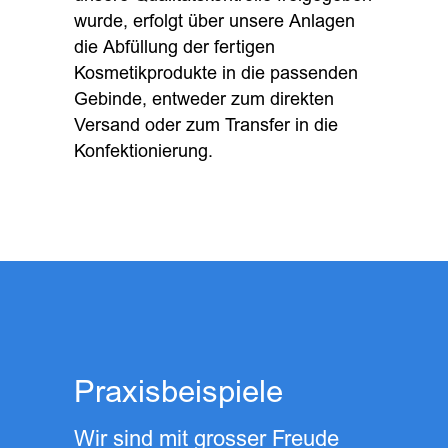
wurde, erfolgt über unsere Anlagen
die Abfüllung der fertigen
Kosmetikprodukte in die passenden
Gebinde, entweder zum direkten
Versand oder zum Transfer in die
Konfektionierung.
Praxisbeispiele
Wir sind mit grosser Freude