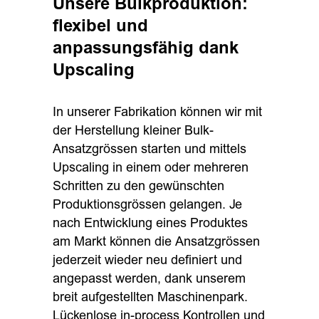
Unsere Bulkproduktion:
flexibel und
anpassungsfähig dank
Upscaling
In unserer Fabrikation können wir mit
der Herstellung kleiner Bulk-
Ansatzgrössen starten und mittels
Upscaling in einem oder mehreren
Schritten zu den gewünschten
Produktionsgrössen gelangen. Je
nach Entwicklung eines Produktes
am Markt können die Ansatzgrössen
jederzeit wieder neu definiert und
angepasst werden, dank unserem
breit aufgestellten Maschinenpark.
Lückenlose in-process Kontrollen und