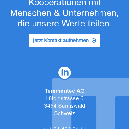
Kooperationen mit
Menschen & Unternehmen,
die unsere Werte teilen.
jetzt Kontakt aufnehmen
Temmentec AG
Lütoldstrasse 6
3454 Sumiswald
Schweiz