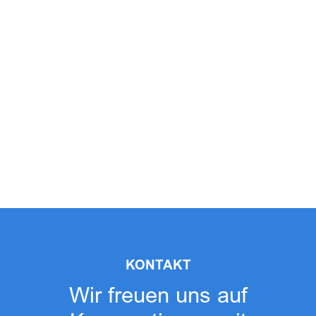
KONTAKT
Wir freuen uns auf