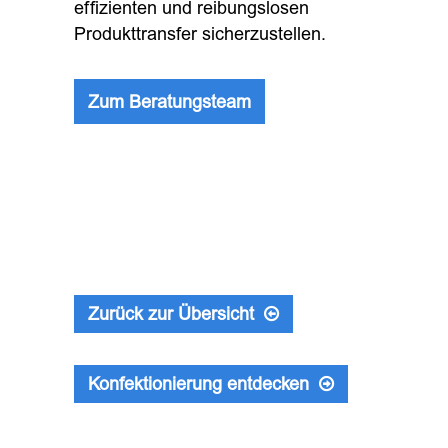
effizienten und reibungslosen
Produkttransfer sicherzustellen.
Zum Beratungsteam
Zurück zur Übersicht
Konfektionierung entdecken