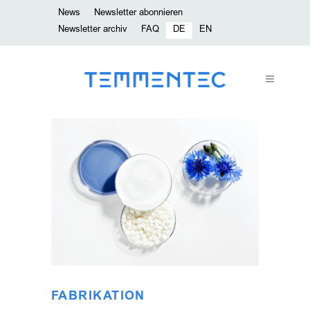
News
Newsletter abonnieren
Newsletter archiv
FAQ
DE
EN
FABRIKATION