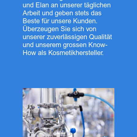
und Elan an unserer täglichen
Arbeit und geben stets das
Beste für unsere Kunden.
Überzeugen Sie sich von
unserer zuverlässigen Qualität
und unserem grossen Know-
How als Kosmetikhersteller.