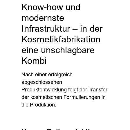
Know-how und
modernste
Infrastruktur – in der
Kosmetikfabrikation
eine unschlagbare
Kombi
Nach einer erfolgreich
abgeschlossenen
Produktentwicklung folgt der Transfer
der kosmetischen Formulierungen in
die Produktion.