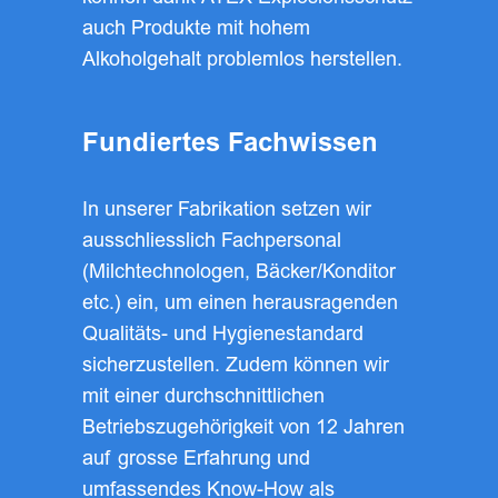
auch Produkte mit hohem
Alkoholgehalt problemlos herstellen.
Fundiertes Fachwissen
In unserer Fabrikation setzen wir
ausschliesslich Fachpersonal
(Milchtechnologen, Bäcker/Konditor
etc.) ein, um einen herausragenden
Qualitäts- und Hygienestandard
sicherzustellen. Zudem können wir
mit einer durchschnittlichen
Betriebszugehörigkeit von 12 Jahren
auf grosse Erfahrung und
umfassendes Know-How als