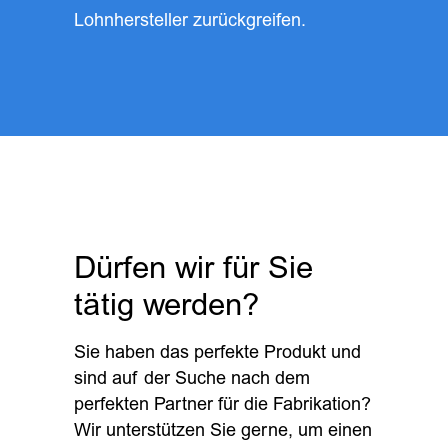
Lohnhersteller zurückgreifen.
Dürfen wir für Sie
tätig werden?
Sie haben das perfekte Produkt und
sind auf der Suche nach dem
perfekten Partner für die Fabrikation?
Wir unterstützen Sie gerne, um einen