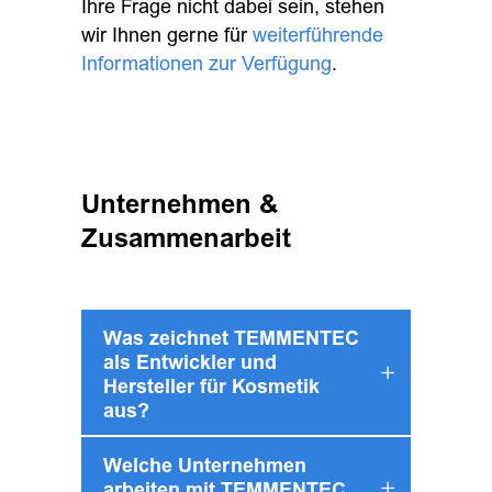
Ihre Frage nicht dabei sein, stehen
wir Ihnen gerne für
weiterführende
Informationen zur Verfügung
.
Unternehmen &
Zusammenarbeit
Was zeichnet TEMMENTEC
als Entwickler und
Hersteller für Kosmetik
aus?
Welche Unternehmen