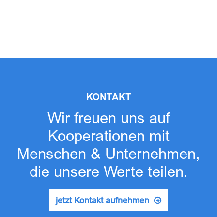
KONTAKT
Wir freuen uns auf
Kooperationen mit
Menschen & Unternehmen,
die unsere Werte teilen.
jetzt Kontakt aufnehmen