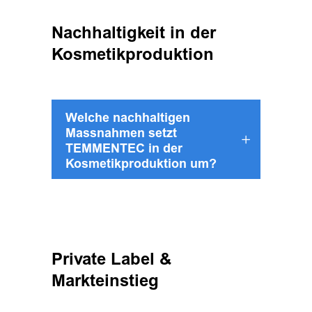
Nachhaltigkeit in der
Kosmetikproduktion
Welche nachhaltigen
Massnahmen setzt
TEMMENTEC in der
Kosmetikproduktion um?
Private Label &
Markteinstieg