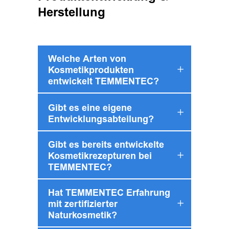
Herstellung
Welche Arten von
Kosmetikprodukten
entwickelt TEMMENTEC?
Gibt es eine eigene
Entwicklungsabteilung?
Gibt es bereits entwickelte
Kosmetikrezepturen bei
TEMMENTEC?
Hat TEMMENTEC Erfahrung
mit zertifizierter
Naturkosmetik?