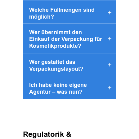
Welche Füllmengen sind
möglich?
Wer übernimmt den
Einkauf der Verpackung für
Kosmetikprodukte?
Wer gestaltet das
Verpackungslayout?
Ich habe keine eigene
Agentur – was nun?
Regulatorik &