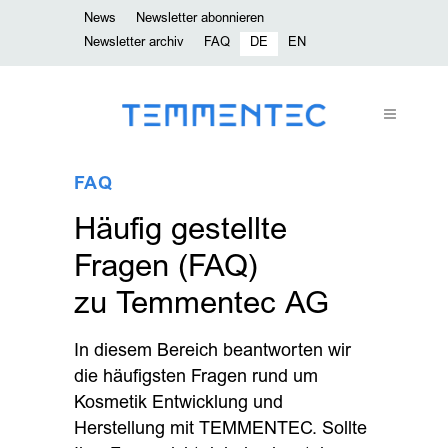
News
Newsletter abonnieren
Newsletter archiv
FAQ
DE
EN
FAQ
Häufig gestellte
Fragen (FAQ)
zu Temmentec AG
In diesem Bereich beantworten wir
die häufigsten Fragen rund um
Kosmetik Entwicklung und
Herstellung mit TEMMENTEC. Sollte