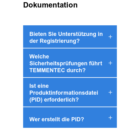
Dokumentation
Bieten Sie Unterstützung in
der Registrierung?
Welche
Sicherheitsprüfungen führt
TEMMENTEC durch?
Ist eine
Produktinformationsdatei
(PID) erforderlich?
Wer erstellt die PID?