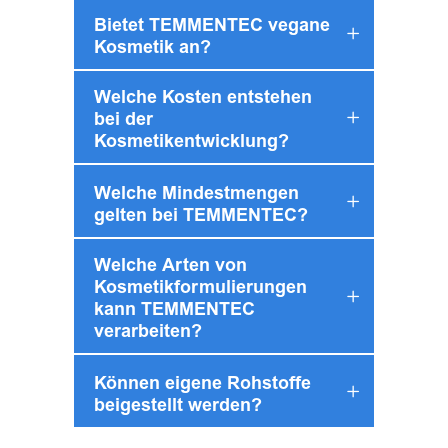
Bietet TEMMENTEC vegane
Kosmetik an?
Welche Kosten entstehen
bei der
Kosmetikentwicklung?
Welche Mindestmengen
gelten bei TEMMENTEC?
Welche Arten von
Kosmetikformulierungen
kann TEMMENTEC
verarbeiten?
Können eigene Rohstoffe
beigestellt werden?