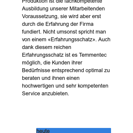
Produktion ist die fachkompetente
Ausbildung unserer Mitarbeitenden
Voraussetzung, sie wird aber erst
durch die Erfahrung der Firma
fundiert. Nicht umsonst spricht man
von einem «Erfahrungsschatz». Auch
dank diesem reichen
Erfahrungsschatz ist es Temmentec
möglich, die Kunden ihrer
Bedürfnisse entsprechend optimal zu
beraten und ihnen einen
hochwertigen und sehr kompetenten
Service anzubieten.
heute