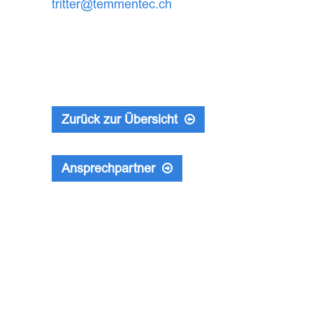
tritter@temmentec.ch
Zurück zur Übersicht
Ansprechpartner