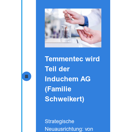
Temmentec wird
Teil der
Induchem AG
(Familie
Schweikert)
Strategische
Neuausrichtung: von