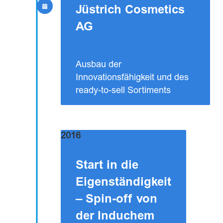
Jüstrich Cosmetics
AG
Ausbau der
Innovationsfähigkeit und des
ready-to-sell Sortiments
2016
Start in die
Eigenständigkeit
– Spin-off von
der Induchem