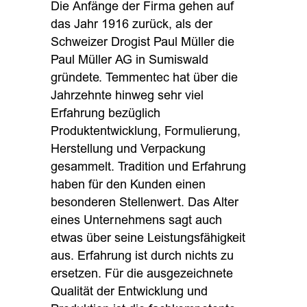
Die Anfänge der Firma gehen auf
das Jahr 1916 zurück, als der
Schweizer Drogist Paul Müller die
Paul Müller AG in Sumiswald
gründete. Temmentec hat über die
Jahrzehnte hinweg sehr viel
Erfahrung bezüglich
Produktentwicklung, Formulierung,
Herstellung und Verpackung
gesammelt. Tradition und Erfahrung
haben für den Kunden einen
besonderen Stellenwert. Das Alter
eines Unternehmens sagt auch
etwas über seine Leistungsfähigkeit
aus. Erfahrung ist durch nichts zu
ersetzen. Für die ausgezeichnete
Qualität der Entwicklung und