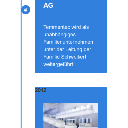
AG
Temmentec wird als
unabhängiges
Familienunternehmen
unter der Leitung der
Familie Schweikert
weitergeführt
2012