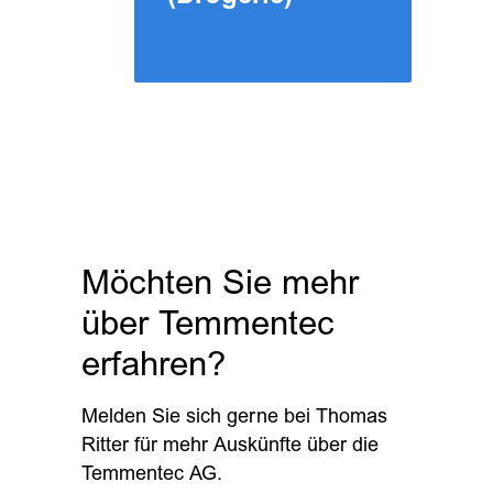
Möchten Sie mehr
über Temmentec
erfahren?
Melden Sie sich gerne bei Thomas
Ritter für mehr Auskünfte über die
Temmentec AG.