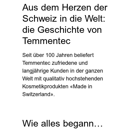
Aus dem Herzen der
Schweiz in die Welt:
die Geschichte von
Temmentec
Seit über 100 Jahren beliefert
Temmentec zufriedene und
langjährige Kunden in der ganzen
Welt mit qualitativ hochstehenden
Kosmetikprodukten «Made in
Switzerland».
Wie alles begann…