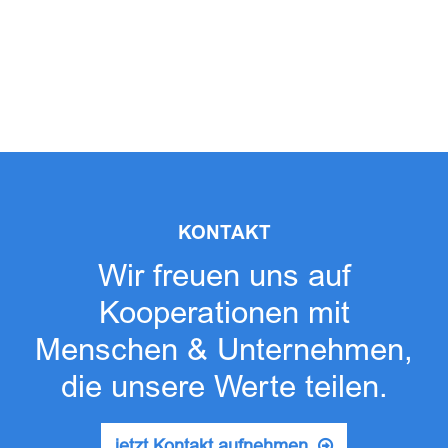
KONTAKT
Wir freuen uns auf
Kooperationen mit
Menschen & Unternehmen,
die unsere Werte teilen.