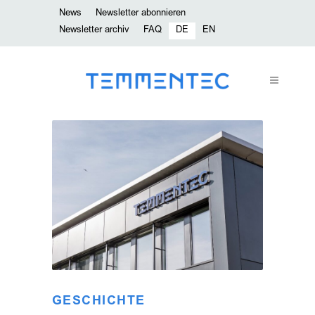
News
Newsletter abonnieren
Newsletter archiv
FAQ
DE
EN
GESCHICHTE