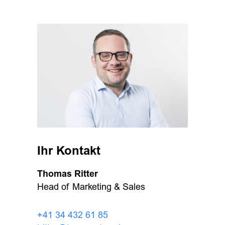
Ihr Kontakt
Thomas Ritter
Head of Marketing & Sales
+41 34 432 61 85