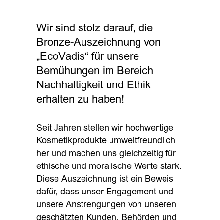
Wir sind stolz darauf, die
Bronze-Auszeichnung von
„EcoVadis“ für unsere
Bemühungen im Bereich
Nachhaltigkeit und Ethik
erhalten zu haben!
Seit Jahren stellen wir hochwertige
Kosmetikprodukte umweltfreundlich
her und machen uns gleichzeitig für
ethische und moralische Werte stark.
Diese Auszeichnung ist ein Beweis
dafür, dass unser Engagement und
unsere Anstrengungen von unseren
geschätzten Kunden, Behörden und