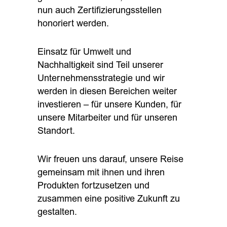
nun auch Zertifizierungsstellen
honoriert werden.
Einsatz für Umwelt und
Nachhaltigkeit sind Teil unserer
Unternehmensstrategie und wir
werden in diesen Bereichen weiter
investieren – für unsere Kunden, für
unsere Mitarbeiter und für unseren
Standort.
Wir freuen uns darauf, unsere Reise
gemeinsam mit ihnen und ihren
Produkten fortzusetzen und
zusammen eine positive Zukunft zu
gestalten.