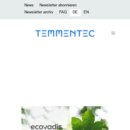
News
Newsletter abonnieren
Newsletter archiv
FAQ
DE
EN