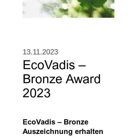
13.11.2023
EcoVadis –
Bronze Award
2023
EcoVadis – Bronze
Auszeichnung erhalten