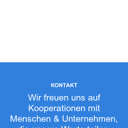
KONTAKT
Wir freuen uns auf
Kooperationen mit
Menschen & Unternehmen,