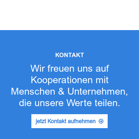
KONTAKT
Wir freuen uns auf
Kooperationen mit
Menschen & Unternehmen,
die unsere Werte teilen.
jetzt Kontakt aufnehmen