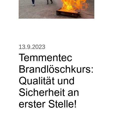
13.9.2023
Temmentec
Brandlöschkurs:
Qualität und
Sicherheit an
erster Stelle!