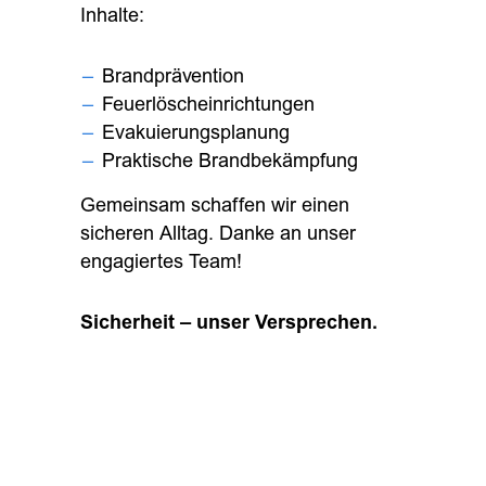
Inhalte:
Brandprävention
Feuerlöscheinrichtungen
Evakuierungsplanung
Praktische Brandbekämpfung
Gemeinsam schaffen wir einen
sicheren Alltag. Danke an unser
engagiertes Team!
Sicherheit – unser Versprechen.