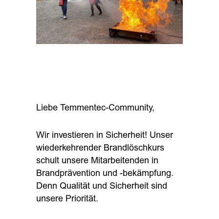
Liebe Temmentec-Community,
Wir investieren in Sicherheit! Unser
wiederkehrender Brandlöschkurs
schult unsere Mitarbeitenden in
Brandprävention und -bekämpfung.
Denn Qualität und Sicherheit sind
unsere Priorität.