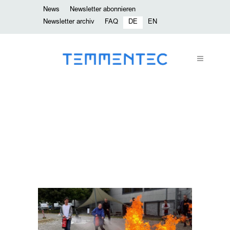
News
Newsletter abonnieren
Newsletter archiv
FAQ
DE
EN