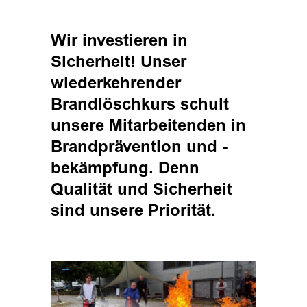
Wir investieren in
Sicherheit! Unser
wiederkehrender
Brandlöschkurs schult
unsere Mitarbeitenden in
Brandprävention und -
bekämpfung. Denn
Qualität und Sicherheit
sind unsere Priorität.